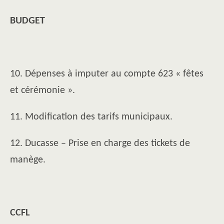
BUDGET
10. Dépenses à imputer au compte 623 « fêtes
et cérémonie ».
11. Modification des tarifs municipaux.
12. Ducasse – Prise en charge des tickets de
manège.
CCFL