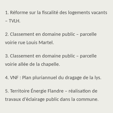
1. Réforme sur la fiscalité des logements vacants
– TVLH.
2. Classement en domaine public – parcelle
voirie rue Louis Martel.
3. Classement en domaine public – parcelle
voirie allée de la chapelle.
4. VNF : Plan pluriannuel du dragage de la lys.
5. Territoire Énergie Flandre – réalisation de
travaux d’éclairage public dans la commune.