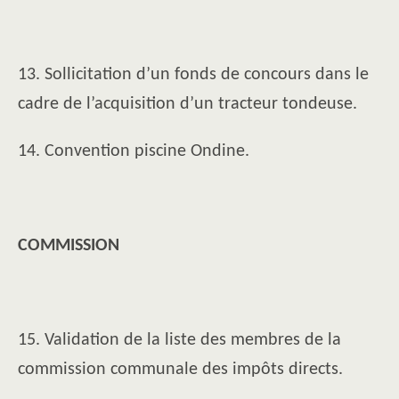
13. Sollicitation d’un fonds de concours dans le
cadre de l’acquisition d’un tracteur tondeuse.
14. Convention piscine Ondine.
COMMISSION
15. Validation de la liste des membres de la
commission communale des impôts directs.