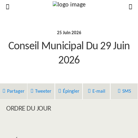
25 Juin 2026
Conseil Municipal Du 29 Juin
2026
Partager
Tweeter
Épingler
E-mail
SMS
ORDRE DU JOUR