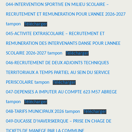
044-INTERVENTION SPORTIVE EN MILIEU SCOLAIRE –
RECRUTEMENT ET REMUNERATION POUR L’ANNEE 2026-2027
tampon
Télécharger
045-ACTIVITE EXTRASCOLAIRE – RECRUTEMENT ET
REMUNERATION DES INTERVENANTS DANSE POUR L’ANNEE
SCOLAIRE 2026-2027 tampon
Télécharger
046-RECRUTEMENT DE DEUX ADJOINTS TECHNIQUES
TERRITORIAUX A TEMPS PARTIEL AU SEIN DU SERVICE
PERISCOLAIRE tampon
Télécharger
047-DEPENSES A IMPUTER AU COMPTE 623 M57 ABREGE
tampon
Télécharger
048-TARIFS MUNICIPAUX 2026 tampon
Télécharger
049-DUCASSE D’HAVERSKERQUE – PRISE EN CHAGE DE
TICKETS DE MANEGE PAR LA COMMUNE