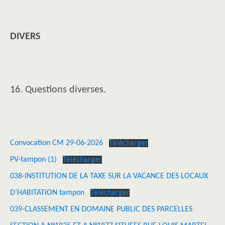
DIVERS
16. Questions diverses.
Convocation CM 29-06-2026
Télécharger
PV-tampon (1)
Télécharger
038-INSTITUTION DE LA TAXE SUR LA VACANCE DES LOCAUX
D’HABITATION tampon
Télécharger
039-CLASSEMENT EN DOMAINE PUBLIC DES PARCELLES