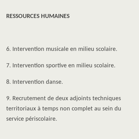
RESSOURCES HUMAINES
6. Intervention musicale en milieu scolaire.
7. Intervention sportive en milieu scolaire.
8. Intervention danse.
9. Recrutement de deux adjoints techniques
territoriaux à temps non complet au sein du
service périscolaire.