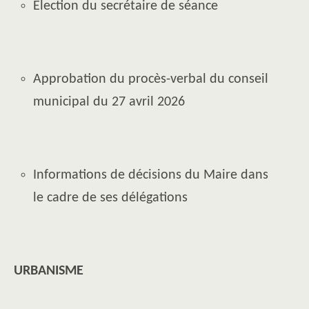
Élection du secrétaire de séance
Approbation du procès-verbal du conseil
municipal du 27 avril 2026
Informations de décisions du Maire dans
le cadre de ses délégations
URBANISME