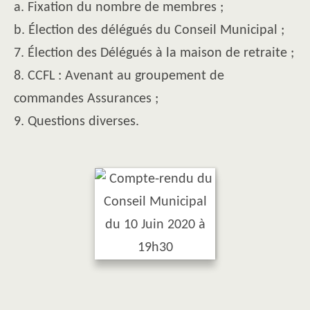
a. Fixation du nombre de membres ;
b. Élection des délégués du Conseil Municipal ;
7. Élection des Délégués à la maison de retraite ;
8. CCFL : Avenant au groupement de
commandes Assurances ;
9. Questions diverses.