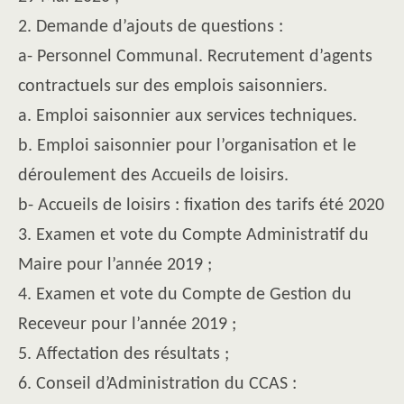
2. Demande d’ajouts de questions :
a- Personnel Communal. Recrutement d’agents
contractuels sur des emplois saisonniers.
a. Emploi saisonnier aux services techniques.
b. Emploi saisonnier pour l’organisation et le
déroulement des Accueils de loisirs.
b- Accueils de loisirs : fixation des tarifs été 2020
3. Examen et vote du Compte Administratif du
Maire pour l’année 2019 ;
4. Examen et vote du Compte de Gestion du
Receveur pour l’année 2019 ;
5. Affectation des résultats ;
6. Conseil d’Administration du CCAS :