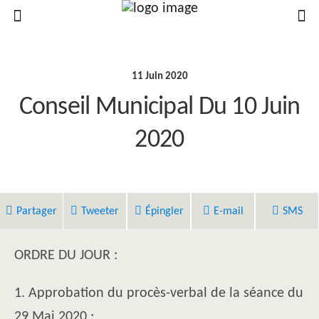
11 Juin 2020
Conseil Municipal Du 10 Juin
2020
Partager
Tweeter
Épingler
E-mail
SMS
ORDRE DU JOUR :
1. Approbation du procès-verbal de la séance du
29 Mai 2020 ;