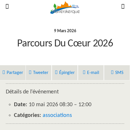
9 Mars 2026
Parcours Du Cœur 2026
Partager
Tweeter
Épingler
E-mail
SMS
Détails de l'événement
Date:
10 mai 2026 08:30
–
12:00
Catégories:
associations