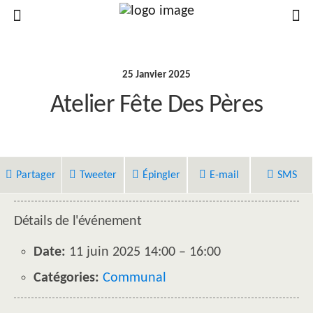
25 Janvier 2025
Atelier Fête Des Pères
Partager
Tweeter
Épingler
E-mail
SMS
Détails de l'événement
Date:
11 juin 2025 14:00
–
16:00
Catégories:
Communal