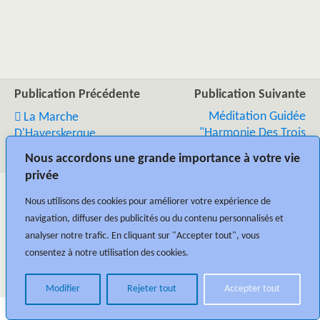
Publication Précédente
Publication Suivante
Méditation Guidée
La Marche
"Harmonie Des Trois
D'Haverskerque
Mondes"
Nous accordons une grande importance à votre vie
privée
Nous utilisons des cookies pour améliorer votre expérience de
navigation, diffuser des publicités ou du contenu personnalisés et
analyser notre trafic. En cliquant sur "Accepter tout", vous
consentez à notre utilisation des cookies.
Retour au début
Modifier
Rejeter tout
Accepter tout