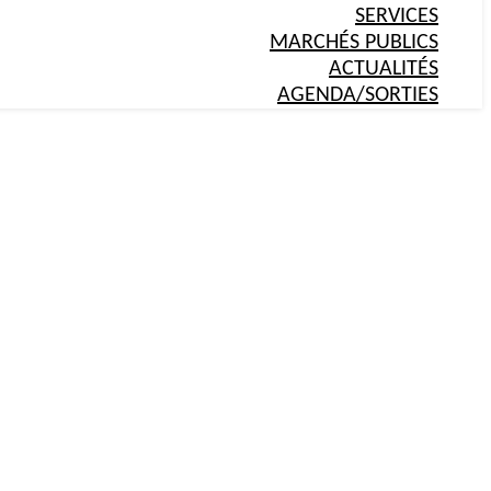
SERVICES
MARCHÉS PUBLICS
ACTUALITÉS
AGENDA/SORTIES