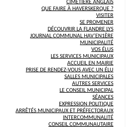
CIMETIÈRE ANGLAIS
QUE FAIRE À HAVERSKERQUE ?
VISITER
SE PROMENER
DÉCOUVRIR LA FLANDRE LYS
JOURNAL COMMUNAL HAV’EN1ÈRE
MUNICIPALITÉ
VOS ÉLUS
LES SERVICES MUNICIPAUX
ACCUEIL EN MAIRIE
PRISE DE RENDEZ-VOUS AVEC UN ÉLU
SALLES MUNICIPALES
AUTRES SERVICES
LE CONSEIL MUNICIPAL
SÉANCES
EXPRESSION POLITIQUE
ARRÊTÉS MUNICIPAUX ET PRÉFECTORAUX
INTERCOMMUNALITÉ
CONSEIL COMMUNAUTAIRE