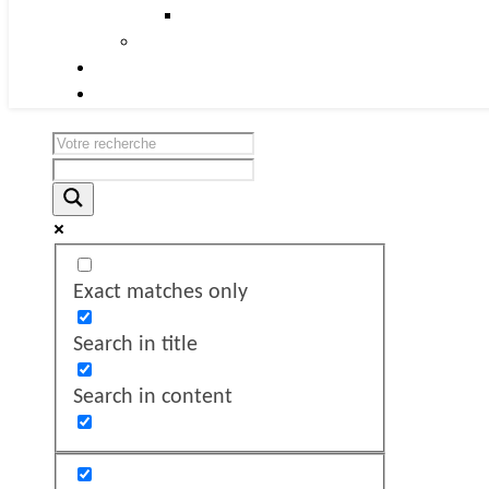
Exact matches only
Search in title
Search in content