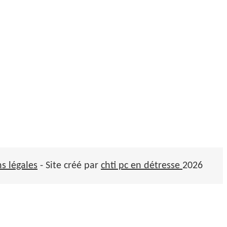
s légales
- Site créé par
chti pc en détresse
2026