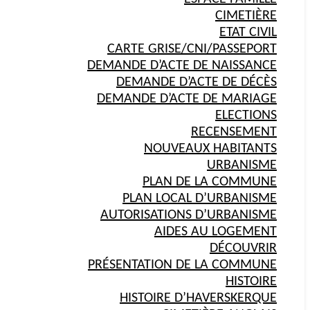
CIMETIÈRE
ETAT CIVIL
CARTE GRISE/CNI/PASSEPORT
DEMANDE D’ACTE DE NAISSANCE
DEMANDE D’ACTE DE DÉCÈS
DEMANDE D’ACTE DE MARIAGE
ELECTIONS
RECENSEMENT
NOUVEAUX HABITANTS
URBANISME
PLAN DE LA COMMUNE
PLAN LOCAL D’URBANISME
AUTORISATIONS D’URBANISME
AIDES AU LOGEMENT
DÉCOUVRIR
PRÉSENTATION DE LA COMMUNE
HISTOIRE
HISTOIRE D’HAVERSKERQUE