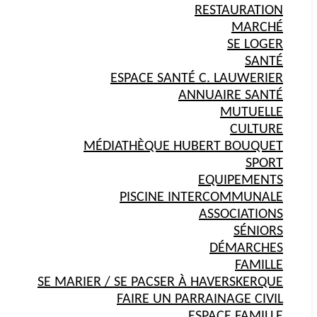
RESTAURATION
MARCHÉ
SE LOGER
SANTÉ
ESPACE SANTÉ C. LAUWERIER
ANNUAIRE SANTÉ
MUTUELLE
CULTURE
MÉDIATHÈQUE HUBERT BOUQUET
SPORT
EQUIPEMENTS
PISCINE INTERCOMMUNALE
ASSOCIATIONS
SÉNIORS
DÉMARCHES
FAMILLE
SE MARIER / SE PACSER À HAVERSKERQUE
FAIRE UN PARRAINAGE CIVIL
ESPACE FAMILLE