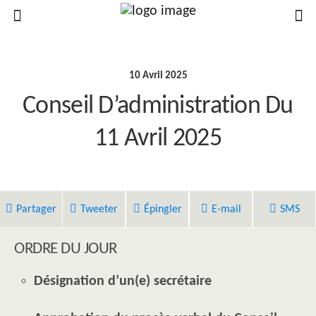
10 Avril 2025
Conseil D’administration Du
11 Avril 2025
Partager
Tweeter
Épingler
E-mail
SMS
ORDRE DU JOUR
Désignation d’un(e) secrétaire