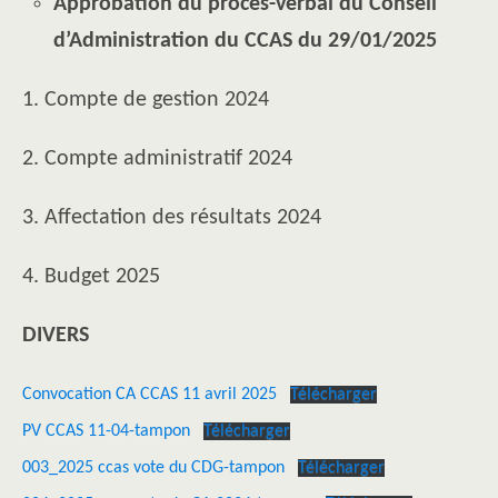
Approbation du procès-verbal du Conseil
d’Administration du CCAS du 29/01/2025
1. Compte de gestion 2024
2. Compte administratif 2024
3. Affectation des résultats 2024
4. Budget 2025
DIVERS
Convocation CA CCAS 11 avril 2025
Télécharger
PV CCAS 11-04-tampon
Télécharger
003_2025 ccas vote du CDG-tampon
Télécharger