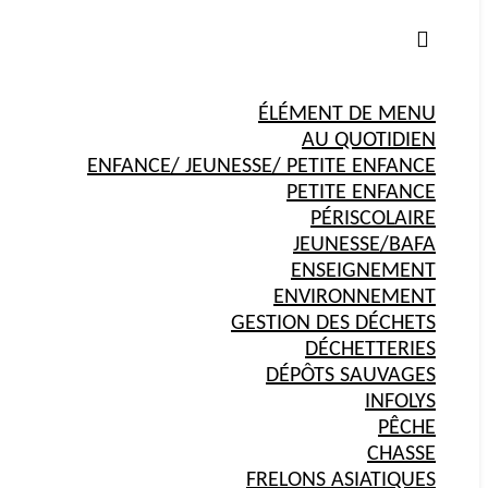
ÉLÉMENT DE MENU
AU QUOTIDIEN
ENFANCE/ JEUNESSE/ PETITE ENFANCE
PETITE ENFANCE
PÉRISCOLAIRE
JEUNESSE/BAFA
ENSEIGNEMENT
ENVIRONNEMENT
GESTION DES DÉCHETS
DÉCHETTERIES
DÉPÔTS SAUVAGES
INFOLYS
PÊCHE
CHASSE
FRELONS ASIATIQUES