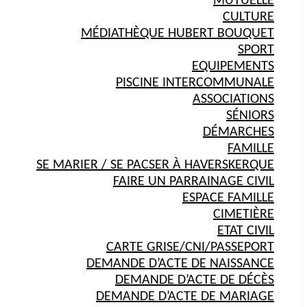
MUTUELLE
CULTURE
MÉDIATHÈQUE HUBERT BOUQUET
SPORT
EQUIPEMENTS
PISCINE INTERCOMMUNALE
ASSOCIATIONS
SÉNIORS
DÉMARCHES
FAMILLE
SE MARIER / SE PACSER À HAVERSKERQUE
FAIRE UN PARRAINAGE CIVIL
ESPACE FAMILLE
CIMETIÈRE
ETAT CIVIL
CARTE GRISE/CNI/PASSEPORT
DEMANDE D’ACTE DE NAISSANCE
DEMANDE D’ACTE DE DÉCÈS
DEMANDE D’ACTE DE MARIAGE