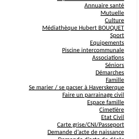
Annuaire santé
Mutuelle
Culture
Médiathèque Hubert BOUQUET
Sport
Equipements
Piscine intercommunale
Associations
Séniors
Démarches
Famille
Se marier / se pacser à Haverskerque
Faire un parrainage civil
Espace famille
Cimetière
Etat Civil
Carte grise/CNI/Passeport
Demande d’acte de naissance