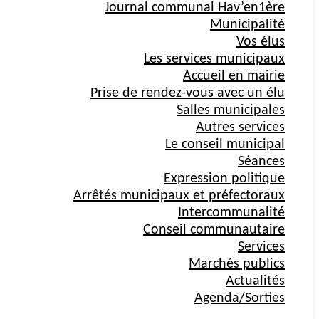
Journal communal Hav’en1ère
Municipalité
Vos élus
Les services municipaux
Accueil en mairie
Prise de rendez-vous avec un élu
Salles municipales
Autres services
Le conseil municipal
Séances
Expression politique
Arrêtés municipaux et préfectoraux
Intercommunalité
Conseil communautaire
Services
Marchés publics
Actualités
Agenda/Sorties