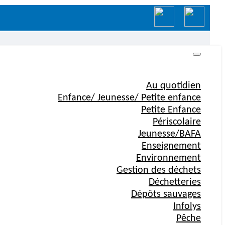
Au quotidien
Enfance/ Jeunesse/ Petite enfance
Petite Enfance
Périscolaire
Jeunesse/BAFA
Enseignement
Environnement
Gestion des déchets
Déchetteries
Dépôts sauvages
Infolys
Pêche