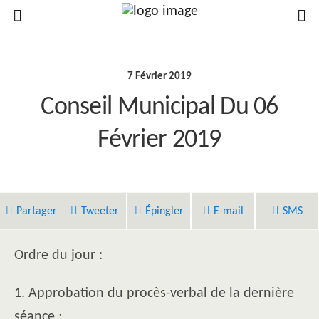
7 Février 2019
Conseil Municipal Du 06
Février 2019
Partager
Tweeter
Épingler
E-mail
SMS
Ordre du jour :
1. Approbation du procès-verbal de la dernière
séance ;