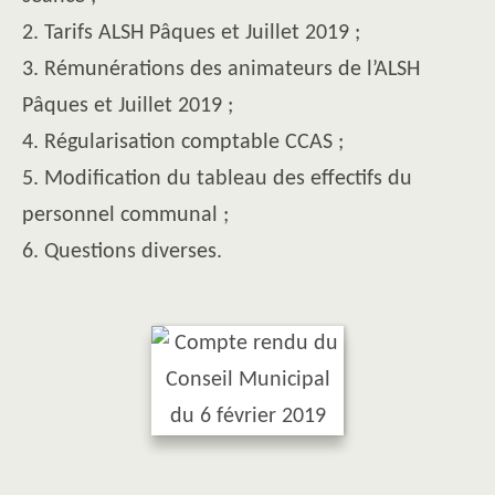
2. Tarifs ALSH Pâques et Juillet 2019 ;
3. Rémunérations des animateurs de l’ALSH
Pâques et Juillet 2019 ;
4. Régularisation comptable CCAS ;
5. Modification du tableau des effectifs du
personnel communal ;
6. Questions diverses.