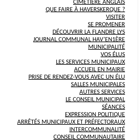
CIMETIÈRE ANGLAIS
QUE FAIRE À HAVERSKERQUE ?
VISITER
SE PROMENER
DÉCOUVRIR LA FLANDRE LYS
JOURNAL COMMUNAL HAV’EN1ÈRE
MUNICIPALITÉ
VOS ÉLUS
LES SERVICES MUNICIPAUX
ACCUEIL EN MAIRIE
PRISE DE RENDEZ-VOUS AVEC UN ÉLU
SALLES MUNICIPALES
AUTRES SERVICES
LE CONSEIL MUNICIPAL
SÉANCES
EXPRESSION POLITIQUE
ARRÊTÉS MUNICIPAUX ET PRÉFECTORAUX
INTERCOMMUNALITÉ
CONSEIL COMMUNAUTAIRE