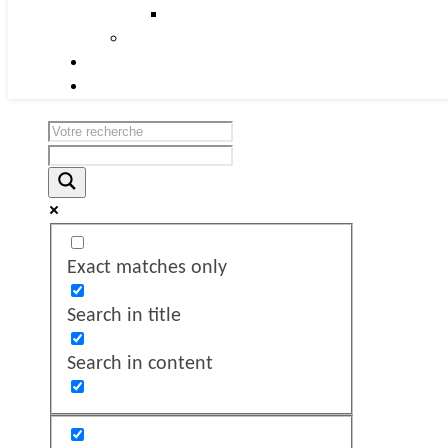
Exact matches only
Search in title
Search in content