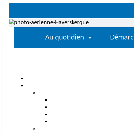
Au quotidien
Démarc