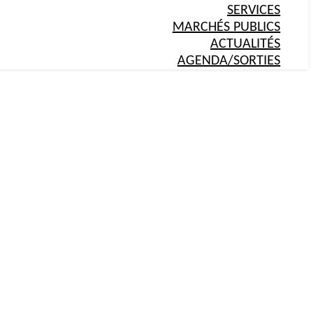
SERVICES
MARCHÉS PUBLICS
ACTUALITÉS
AGENDA/SORTIES