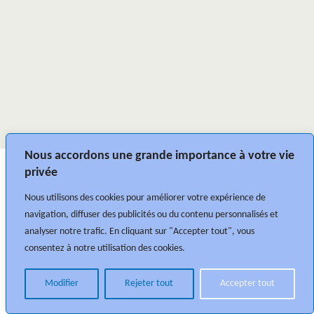
Nous accordons une grande importance à votre vie
privée
Nous utilisons des cookies pour améliorer votre expérience de
navigation, diffuser des publicités ou du contenu personnalisés et
analyser notre trafic. En cliquant sur "Accepter tout", vous
consentez à notre utilisation des cookies.
Modifier
Rejeter tout
Accepter tout