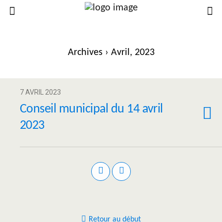
Archives › Avril, 2023
7 AVRIL 2023
Conseil municipal du 14 avril
2023
Retour au début