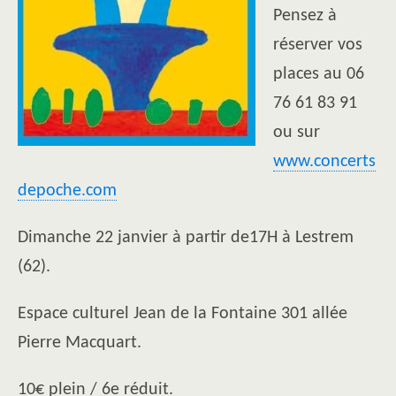
Pensez à
réserver vos
places au 06
76 61 83 91
ou sur
www.concerts
depoche.com
Dimanche 22 janvier à partir de17H à Lestrem
(62).
Espace culturel Jean de la Fontaine 301 allée
Pierre Macquart.
10€ plein / 6e réduit.