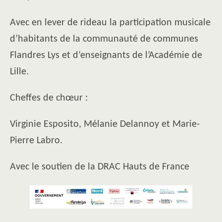
Avec en lever de rideau la participation musicale
d’habitants de la communauté de communes
Flandres Lys et d’enseignants de l’Académie de
Lille.
Cheffes de chœur :
Virginie Esposito, Mélanie Delannoy et Marie-
Pierre Labro.
Avec le soutien de la DRAC Hauts de France