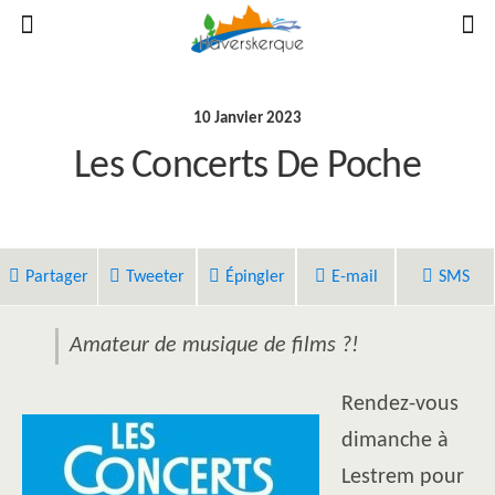
10 Janvier 2023
Les Concerts De Poche
Partager
Tweeter
Épingler
E-mail
SMS
Amateur de musique de films ?!
Rendez-vous
dimanche à
Lestrem pour