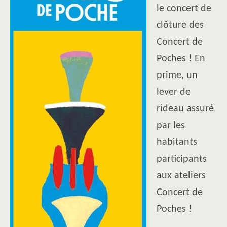
le concert de
clôture des
Concert de
Poches ! En
prime, un
lever de
rideau assuré
par les
habitants
participants
aux ateliers
Concert de
Poches !