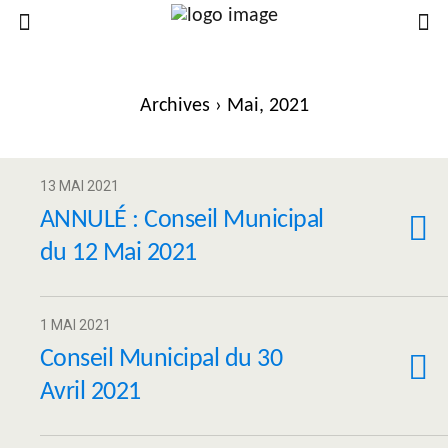
Archives › Mai, 2021
13 MAI 2021
ANNULÉ : Conseil Municipal
du 12 Mai 2021
1 MAI 2021
Conseil Municipal du 30
Avril 2021