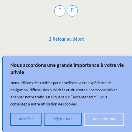
Retour au début
Nous accordons une grande importance à votre vie
privée
Nous utilisons des cookies pour améliorer votre expérience de
navigation, diffuser des publicités ou du contenu personnalisés et
analyser notre trafic. En cliquant sur "Accepter tout", vous
consentez à notre utilisation des cookies.
Modifier
Rejeter tout
Accepter tout