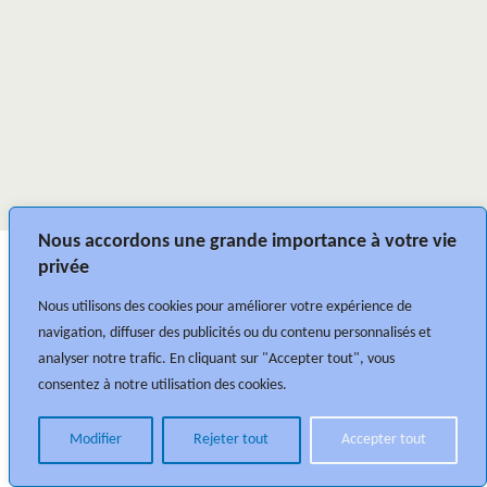
Nous accordons une grande importance à votre vie
privée
Nous utilisons des cookies pour améliorer votre expérience de
navigation, diffuser des publicités ou du contenu personnalisés et
analyser notre trafic. En cliquant sur "Accepter tout", vous
consentez à notre utilisation des cookies.
Modifier
Rejeter tout
Accepter tout