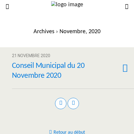
Archives › Novembre, 2020
21 NOVEMBRE 2020
Conseil Municipal du 20
Novembre 2020
Retour au début