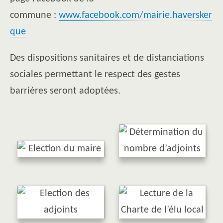
commune :
www.facebook.com/mairie.haversker
que
Des dispositions sanitaires et de distanciations
sociales permettant le respect des gestes
barrières seront adoptées.