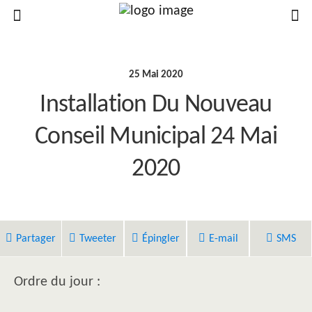
25 Mai 2020
Installation Du Nouveau
Conseil Municipal 24 Mai
2020
Partager
Tweeter
Épingler
E-mail
SMS
Ordre du jour :