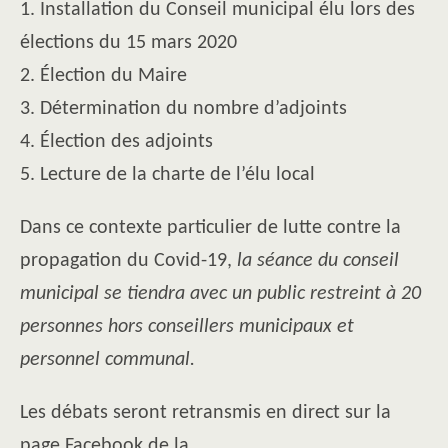
1. Installation du Conseil municipal élu lors des
élections du 15 mars 2020
2. Élection du Maire
3. Détermination du nombre d’adjoints
4. Élection des adjoints
5. Lecture de la charte de l’élu local
Dans ce contexte particulier de lutte contre la
propagation du Covid-19,
la séance du conseil
municipal se tiendra avec un public restreint à 20
personnes hors conseillers municipaux et
personnel communal.
Les débats seront retransmis en direct sur la
page Facebook de la