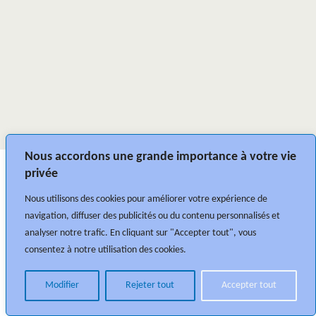
Nous accordons une grande importance à votre vie
privée
Nous utilisons des cookies pour améliorer votre expérience de
navigation, diffuser des publicités ou du contenu personnalisés et
analyser notre trafic. En cliquant sur "Accepter tout", vous
consentez à notre utilisation des cookies.
Modifier
Rejeter tout
Accepter tout