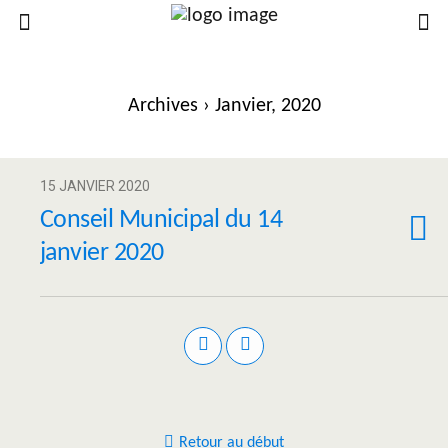
Archives › Janvier, 2020
15 JANVIER 2020
Conseil Municipal du 14
janvier 2020
Retour au début