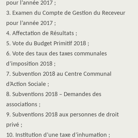
pour l’année 2017 ;
3. Examen du Compte de Gestion du Receveur
pour l’année 2017 ;
4. Affectation de Résultats ;
5. Vote du Budget Primitif 2018 ;
6. Vote des taux des taxes communales
d’imposition 2018 ;
7. Subvention 2018 au Centre Communal
d’Action Sociale ;
8. Subventions 2018 – Demandes des
associations ;
9. Subventions 2018 aux personnes de droit
privé ;
10. Institution d’une taxe d’inhumation ;