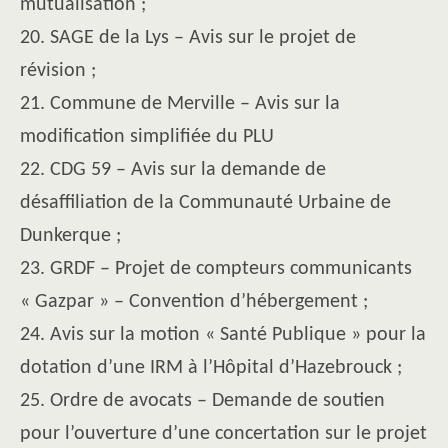
mutualisation ;
20. SAGE de la Lys – Avis sur le projet de
révision ;
21. Commune de Merville – Avis sur la
modification simplifiée du PLU
22. CDG 59 – Avis sur la demande de
désaffiliation de la Communauté Urbaine de
Dunkerque ;
23. GRDF – Projet de compteurs communicants
« Gazpar » – Convention d’hébergement ;
24. Avis sur la motion « Santé Publique » pour la
dotation d’une IRM à l’Hôpital d’Hazebrouck ;
25. Ordre de avocats – Demande de soutien
pour l’ouverture d’une concertation sur le projet