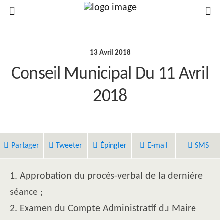
13 Avril 2018
Conseil Municipal Du 11 Avril
2018
Partager
Tweeter
Épingler
E-mail
SMS
1. Approbation du procès-verbal de la dernière
séance ;
2. Examen du Compte Administratif du Maire