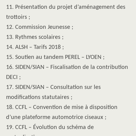
11. Présentation du projet d’aménagement des
trottoirs ;
12. Commission Jeunesse ;
13. Rythmes scolaires ;
14. ALSH – Tarifs 2018 ;
15. Soutien au tandem PEREL – LYOEN ;
16. SIDEN/SIAN – Fiscalisation de la contribution
DECI ;
17. SIDEN/SIAN – Consultation sur les
modifications statutaires ;
18. CCFL – Convention de mise à disposition
d’une plateforme automotrice ciseaux ;
19. CCFL – Évolution du schéma de