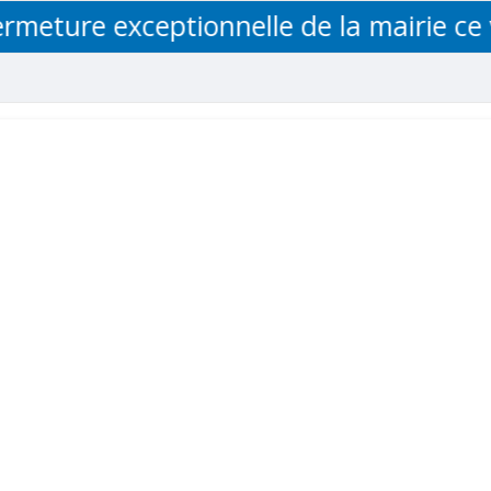
ture exceptionnelle de la mairie ce vend