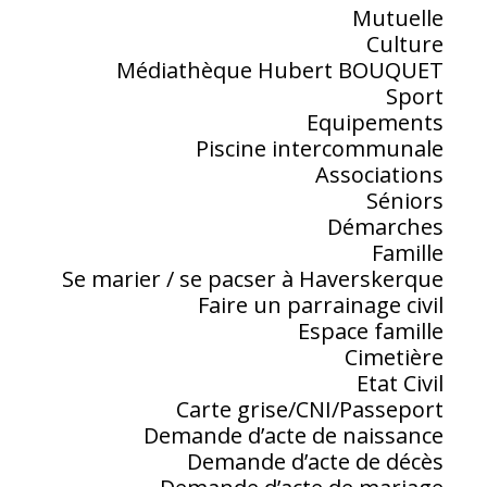
Mutuelle
Culture
Médiathèque Hubert BOUQUET
Sport
Equipements
Piscine intercommunale
Associations
Séniors
Démarches
Famille
Se marier / se pacser à Haverskerque
Faire un parrainage civil
Espace famille
Cimetière
Etat Civil
Carte grise/CNI/Passeport
Demande d’acte de naissance
Demande d’acte de décès