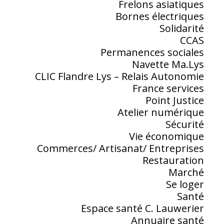
Frelons asiatiques
Bornes électriques
Solidarité
CCAS
Permanences sociales
Navette Ma.Lys
CLIC Flandre Lys – Relais Autonomie
France services
Point Justice
Atelier numérique
Sécurité
Vie économique
Commerces/ Artisanat/ Entreprises
Restauration
Marché
Se loger
Santé
Espace santé C. Lauwerier
Annuaire santé