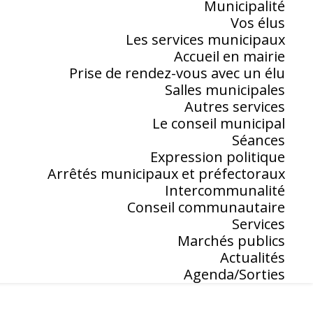
Municipalité
Vos élus
Les services municipaux
Accueil en mairie
Prise de rendez-vous avec un élu
Salles municipales
Autres services
Le conseil municipal
Séances
Expression politique
Arrêtés municipaux et préfectoraux
Intercommunalité
Conseil communautaire
Services
Marchés publics
Actualités
Agenda/Sorties