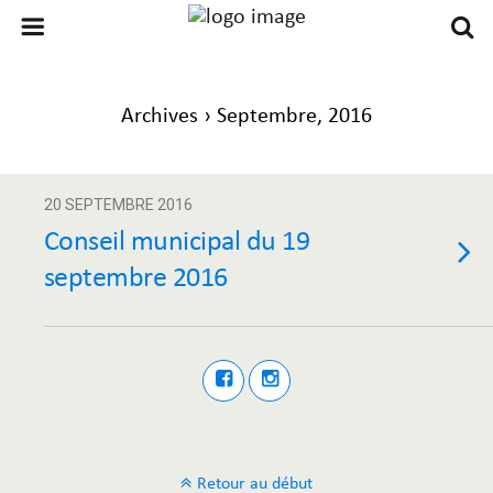
Archives › Septembre, 2016
20 SEPTEMBRE 2016
Conseil municipal du 19
septembre 2016
Retour au début