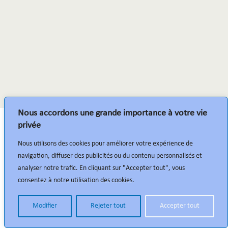
Nous accordons une grande importance à votre vie
privée
Nous utilisons des cookies pour améliorer votre expérience de
navigation, diffuser des publicités ou du contenu personnalisés et
analyser notre trafic. En cliquant sur "Accepter tout", vous
consentez à notre utilisation des cookies.
Modifier
Rejeter tout
Accepter tout